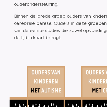
ouderondersteuning.
Binnen de brede groep ouders van kinder
cerebrale parese. Ouders in deze groepen
van de eerste studies die zowel opvoeding
de tijd in kaart brengt.