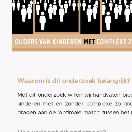
Waarom is dit onderzoek belangrijk?
Met dit onderzoek willen wij handvaten bi
kinderen met en zonder complexe zorgn
dragen aan de 'optimale match' tussen het 