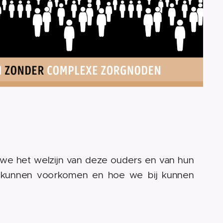
 we het welzijn van deze ouders en van hun
 kunnen voorkomen en hoe we bij kunnen