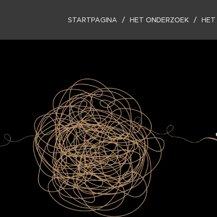
STARTPAGINA
HET ONDERZOEK
HET