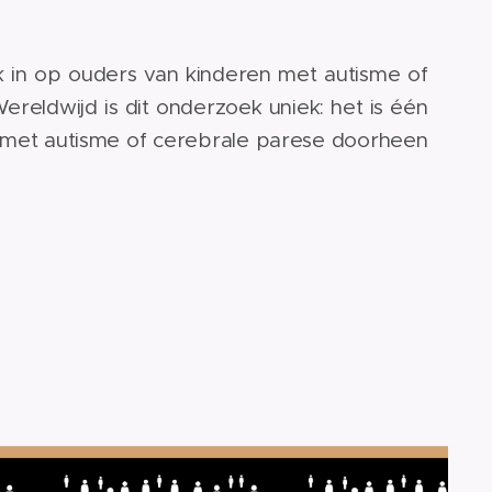
in op ouders van kinderen met autisme of
ereldwijd is dit onderzoek uniek: het is één
n met autisme of cerebrale parese doorheen