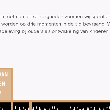
en met complexe zorgnoden zoomen wij specifiek 
 worden op drie momenten in de tijd bevraagd.
W
sbeleving bij ouders als ontwikkeling van kindere