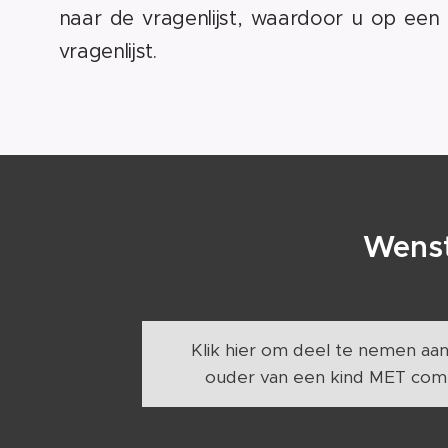
naar de vragenlijst, waardoor u op een
vragenlijst.
Wenst
Klik hier om deel te nemen aa
ouder van een kind MET co