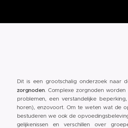
Dit is een grootschalig onderzoek naar 
zorgnoden
. Complexe zorgnoden worden h
problemen, een verstandelijke beperking,
horen), enzovoort. Om te weten wat de o
bestuderen we ook de opvoedingsbeleving e
gelijkenissen en verschillen over gro